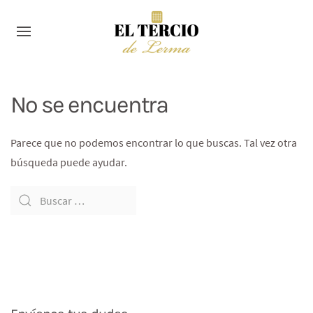
No se encuentra
Parece que no podemos encontrar lo que buscas. Tal vez otra
búsqueda puede ayudar.