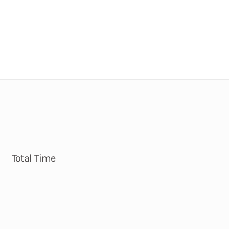
Total Time