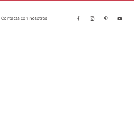
Contacta con nosotros