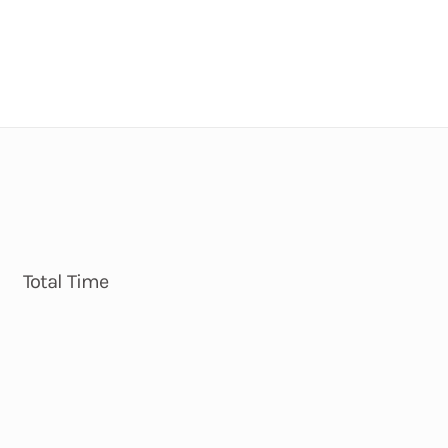
Total Time