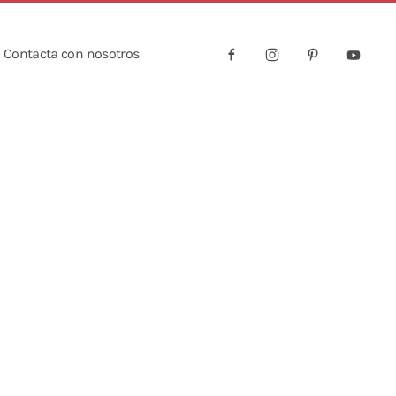
Contacta con nosotros