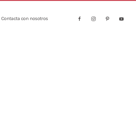
Contacta con nosotros