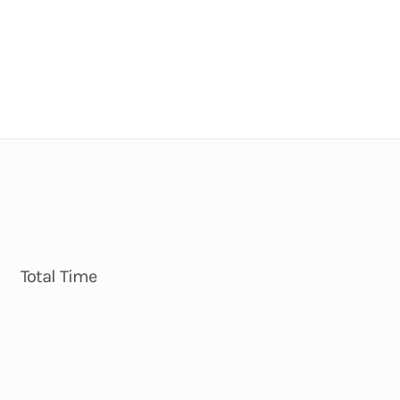
Total Time