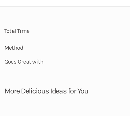
Total Time
Method
Goes Great with
More Delicious Ideas for You