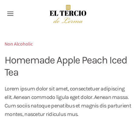
Non Alcoholic
Homemade Apple Peach Iced
Tea
Lorem ipsum dolor sit amet, consectetuer adipiscing
elit. Aenean commodo ligula eget dolor. Aenean massa.
Cum sociis natoque penatibus et magnis dis parturient
montes, nascetur ridiculus mus.