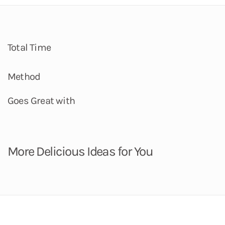
Total Time
Method
Goes Great with
More Delicious Ideas for You