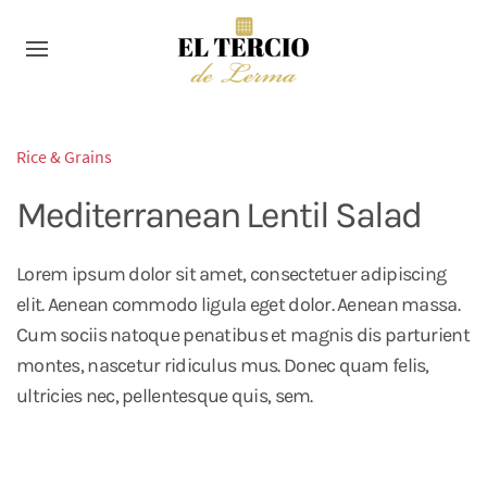
Rice & Grains
Mediterranean Lentil Salad
Lorem ipsum dolor sit amet, consectetuer adipiscing
elit. Aenean commodo ligula eget dolor. Aenean massa.
Cum sociis natoque penatibus et magnis dis parturient
montes, nascetur ridiculus mus. Donec quam felis,
ultricies nec, pellentesque quis, sem.