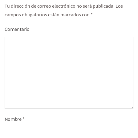
Tu dirección de correo electrónico no será publicada. Los
campos obligatorios están marcados con
*
Comentario
Nombre
*