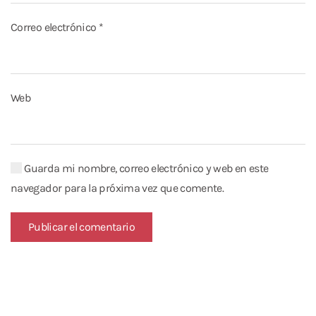
Correo electrónico
*
Web
Guarda mi nombre, correo electrónico y web en este
navegador para la próxima vez que comente.
Publicar el comentario